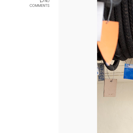
NO
COMMENTS