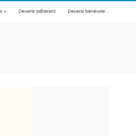
s
Devenir adhérent
Devenir bénévole