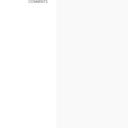
COMMENTS