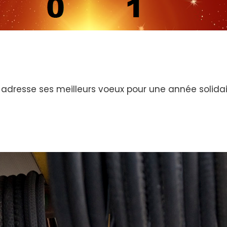
s adresse ses meilleurs voeux pour une année soli