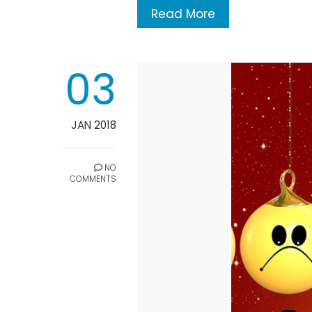
Read More
03
JAN 2018
NO
COMMENTS