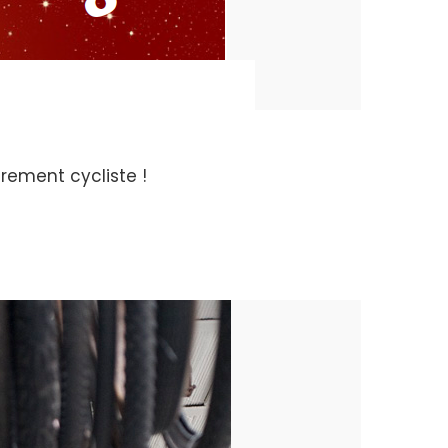
dairement cycliste !