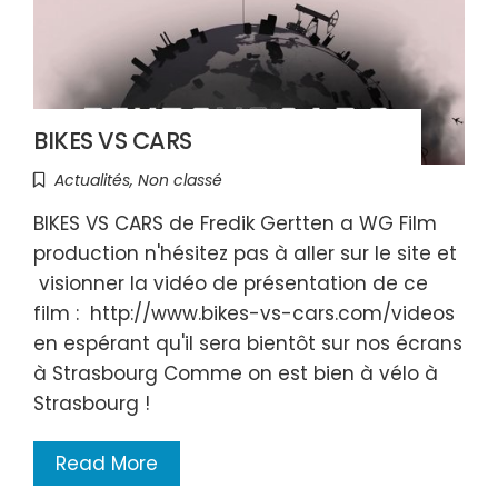
BIKES VS CARS
Actualités
,
Non classé
BIKES VS CARS de Fredik Gertten a WG Film
production n'hésitez pas à aller sur le site et
visionner la vidéo de présentation de ce
film : http://www.bikes-vs-cars.com/videos
en espérant qu'il sera bientôt sur nos écrans
à Strasbourg Comme on est bien à vélo à
Strasbourg !
Read More