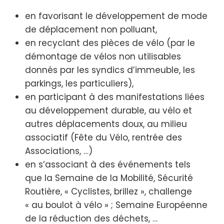
en favorisant le développement de mode
de déplacement non polluant,
en recyclant des pièces de vélo (par le
démontage de vélos non utilisables
donnés par les syndics d’immeuble, les
parkings, les particuliers),
en participant à des manifestations liées
au développement durable, au vélo et
autres déplacements doux, au milieu
associatif (Fête du Vélo, rentrée des
Associations, …)
en s’associant à des événements tels
que la Semaine de la Mobilité, Sécurité
Routière, « Cyclistes, brillez », challenge
« au boulot à vélo » ; Semaine Européenne
de la réduction des déchets, …