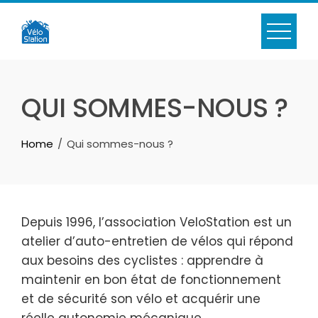
Skip
to
content
QUI SOMMES-NOUS ?
Home
Qui sommes-nous ?
Depuis 1996, l’association VeloStation est un
atelier d’auto-entretien de vélos qui répond
aux besoins des cyclistes : apprendre à
maintenir en bon état de fonctionnement
et de sécurité son vélo et acquérir une