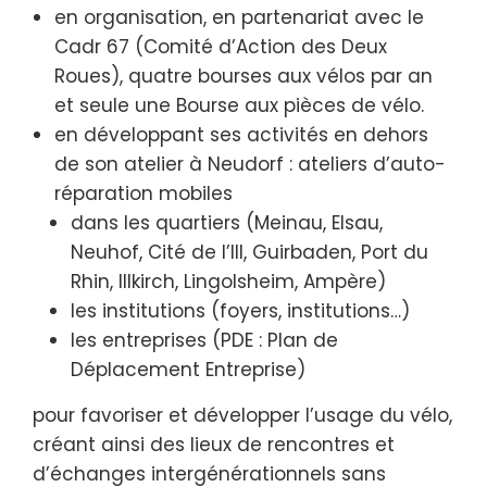
en organisation, en partenariat avec le
Cadr 67 (Comité d’Action des Deux
Roues), quatre bourses aux vélos par an
et seule une Bourse aux pièces de vélo.
en développant ses activités en dehors
de son atelier à Neudorf : ateliers d’auto-
réparation mobiles
dans les quartiers (Meinau, Elsau,
Neuhof, Cité de l’Ill, Guirbaden, Port du
Rhin, Illkirch, Lingolsheim, Ampère)
les institutions (foyers, institutions…)
les entreprises (PDE : Plan de
Déplacement Entreprise)
pour favoriser et développer l’usage du vélo,
créant ainsi des lieux de rencontres et
d’échanges intergénérationnels sans