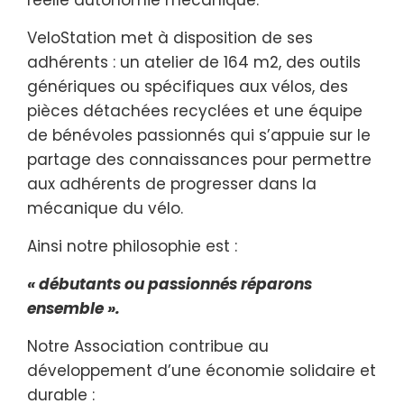
réelle autonomie mécanique.
VeloStation met à disposition de ses
adhérents : un atelier de 164 m2, des outils
génériques ou spécifiques aux vélos, des
pièces détachées recyclées et une équipe
de bénévoles passionnés qui s’appuie sur le
partage des connaissances pour permettre
aux adhérents de progresser dans la
mécanique du vélo.
Ainsi notre philosophie est :
« débutants ou passionnés réparons
ensemble ».
Notre Association contribue au
développement d’une économie solidaire et
durable :