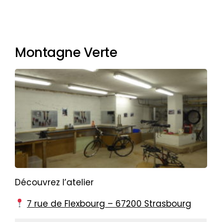
premium bootstrap themes
Montagne Verte
Découvrez l’atelier
7 rue de Flexbourg – 67200 Strasbourg