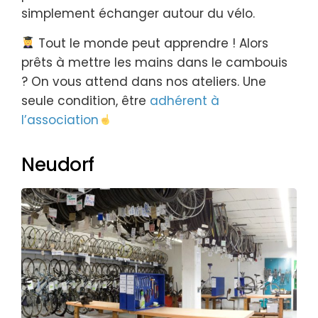
simplement échanger autour du vélo.
Tout le monde peut apprendre ! Alors
prêts à mettre les mains dans le cambouis
? On vous attend dans nos ateliers. Une
seule condition, être
adhérent à
l’association
Neudorf