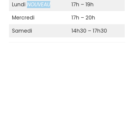
Lundi
NOUVEAU
17h – 19h
Mercredi
17h – 20h
Samedi
14h30 – 17h30