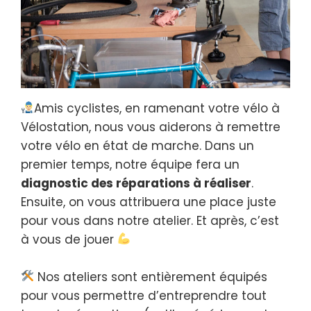
Amis cyclistes, en ramenant votre vélo à
Vélostation, nous vous aiderons à remettre
votre vélo en état de marche. Dans un
premier temps, notre équipe fera un
diagnostic des réparations à réaliser
.
Ensuite, on vous attribuera une place juste
pour vous dans notre atelier. Et après, c’est
à vous de jouer
Nos ateliers sont entièrement équipés
pour vous permettre d’entreprendre tout