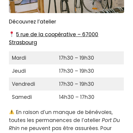
Découvrez l’atelier
5 rue de la coopérative – 67000
Strasbourg
Mardi
17h30 – 19h30
Jeudi
17h30 – 19h30
Vendredi
17h30 – 19h30
Samedi
14h30 – 17h30
En raison d’un manque de bénévoles,
toutes les permanences de l’atelier
Port Du
Rhin
ne peuvent pas être assurées. Pour