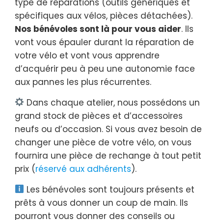
type de réparations (outils génériques et
spécifiques aux vélos, pièces détachées).
Nos bénévoles sont là pour vous aider
. Ils
vont vous épauler durant la réparation de
votre vélo et vont vous apprendre
d’acquérir peu à peu une autonomie face
aux pannes les plus récurrentes.
Dans chaque atelier, nous possédons un
grand stock de pièces et d’accessoires
neufs ou d’occasion. Si vous avez besoin de
changer une pièce de votre vélo, on vous
fournira une pièce de rechange à tout petit
prix (
réservé aux adhérents
).
Les bénévoles sont toujours présents et
prêts à vous donner un coup de main. Ils
pourront vous donner des conseils ou