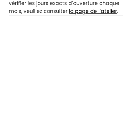
vérifier les jours exacts d’ouverture chaque
mois, veuillez consulter
la page de l’atelier
.