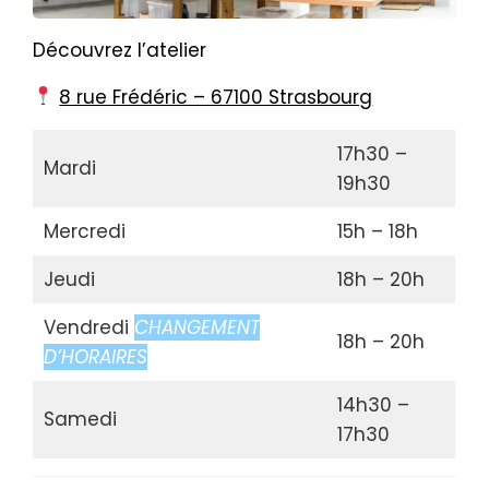
Découvrez l’atelier
8 rue Frédéric – 67100 Strasbourg
17h30 –
Mardi
19h30
Mercredi
15h – 18h
Jeudi
18h – 20h
Vendredi
CHANGEMENT
18h – 20h
D’HORAIRES
14h30 –
Samedi
17h30