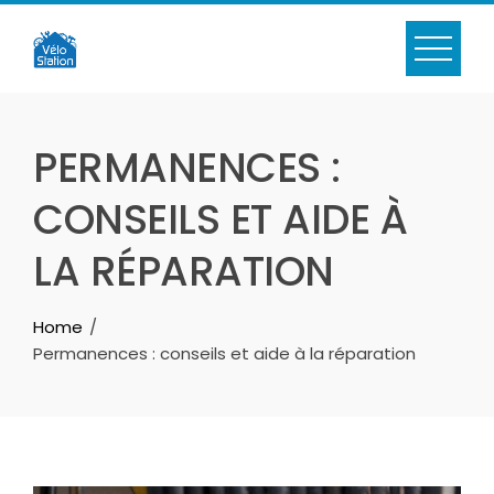
Skip
to
content
PERMANENCES :
CONSEILS ET AIDE À
LA RÉPARATION
Home
Permanences : conseils et aide à la réparation