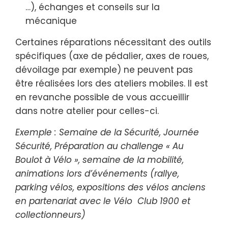
…), échanges et conseils sur la
mécanique
Certaines réparations nécessitant des outils
spécifiques (axe de pédalier, axes de roues,
dévoilage par exemple) ne peuvent pas
être réalisées lors des ateliers mobiles. Il est
en revanche possible de vous accueillir
dans notre atelier pour celles-ci.
Exemple : Semaine de la Sécurité, Journée
Sécurité, Préparation au challenge « Au
Boulot à Vélo », semaine de la mobilité,
animations lors d’événements (rallye,
parking vélos, expositions des vélos anciens
en partenariat avec le Vélo Club 1900 et
collectionneurs)