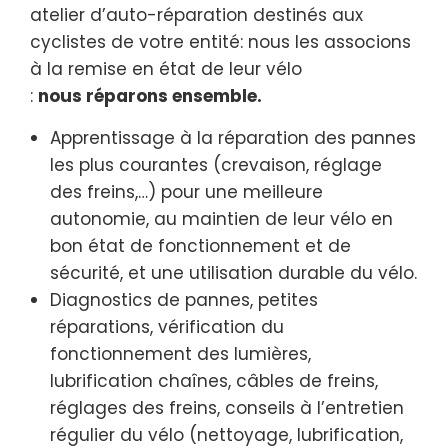
atelier d’auto-réparation destinés aux
cyclistes de votre entité: nous les associons
à la remise en état de leur vélo
:
nous
réparons
ensemble.
Apprentissage à la réparation des pannes
les plus courantes (crevaison, réglage
des freins,…) pour une meilleure
autonomie, au maintien de leur vélo en
bon état de fonctionnement et de
sécurité, et une utilisation durable du vélo.
Diagnostics de pannes, petites
réparations, vérification du
fonctionnement des lumières,
lubrification chaînes, câbles de freins,
réglages des freins, conseils à l’entretien
régulier du vélo (nettoyage, lubrification,