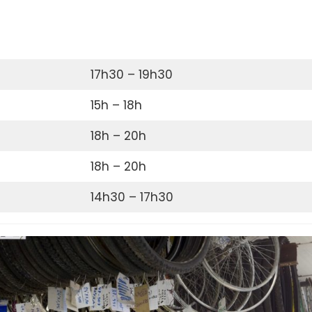
17h30 – 19h30
15h – 18h
18h – 20h
18h – 20h
14h30 – 17h30