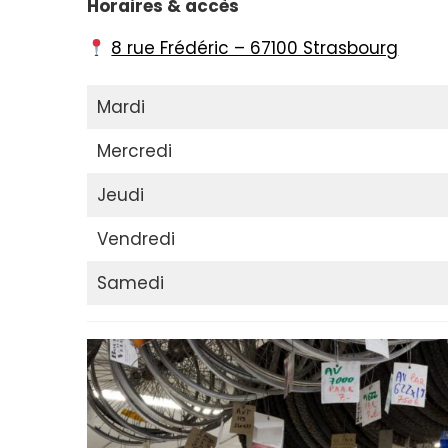
Horaires & accès
8 rue Frédéric – 67100 Strasbourg
Mardi
Mercredi
Jeudi
Vendredi
Samedi