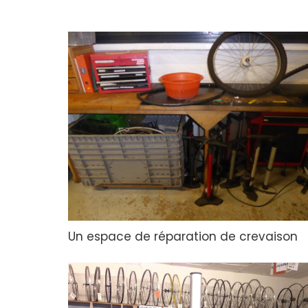
Un espace de réparation de crevaison