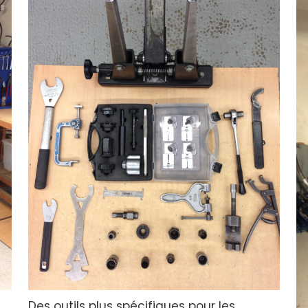
Des outils plus spécifiques pour les