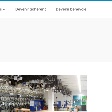
s
Devenir adhérent
Devenir bénévole