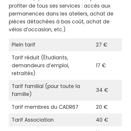
profiter de tous ses services : accès aux
permanences dans les ateliers, achat de
pièces détachées à bas coût, achat de
vélos d’occasion, etc.)
Plein tarif
27 €
Tarif réduit (Étudiants,
demandeurs d’emploi,
17 €
retraités)
Tarif familial (pour toute la
34 €
famille)
Tarif membres du CADR67
20 €
Tarif Association
40 €