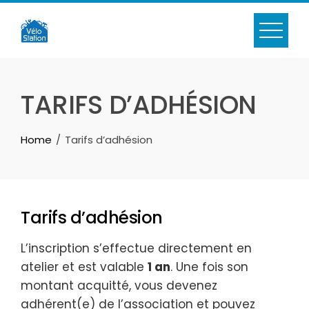
Skip
to
content
TARIFS D’ADHÉSION
Home
Tarifs d’adhésion
Tarifs d’adhésion
L’inscription s’effectue directement en
atelier et est valable
1 an
. Une fois son
montant acquitté, vous devenez
adhérent(e) de l’association et pouvez