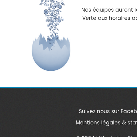
Nos équipes auront l
Verte aux horaires a
Suivez nous sur Face
Mentions légales & sta