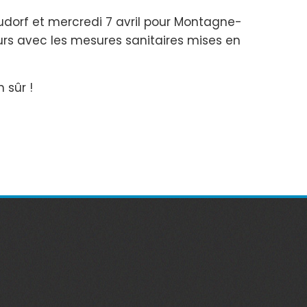
eudorf et mercredi 7 avril pour Montagne-
urs avec les mesures sanitaires mises en
 sûr !