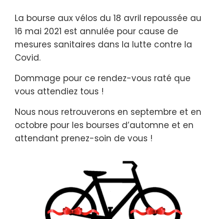
La bourse aux vélos du 18 avril repoussée au
16 mai 2021 est annulée pour cause de
mesures sanitaires dans la lutte contre la
Covid.
Dommage pour ce rendez-vous raté que
vous attendiez tous !
Nous nous retrouverons en septembre et en
octobre pour les bourses d’automne et en
attendant prenez-soin de vous !