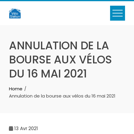
Skip
to
content
ANNULATION DE LA
BOURSE AUX VÉLOS
DU 16 MAI 2021
Home
Annulation de la bourse aux vélos du 16 mai 2021
13
Avr 2021