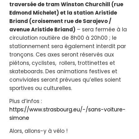
traversée de tram Winston Churchill (rue
Edmond Michelet) et la station Aristide
Briand (croisement rue de Sarajevo /
avenue Aristide Briand)
– sera fermée à la
circulation routière de 8h00 à 20h00 ; le
stationnement sera également interdit par
tronçons. Ces axes seront réservés aux
piétons, cyclistes, rollers, trottinettes et
skateboards. Des animations festives et
conviviales seront prévues qu’elles soient
sportives ou culturelles.
Plus d’infos :
https://www.strasbourg.eu/-/sans-voiture-
simone
Alors, allons-y à vélo !