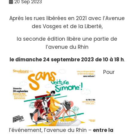
20
Sep 2023
Après les rues libérées en 2021 avec l’Avenue
des Vosges et de la Liberté,
la seconde édition libère une partie de
l’avenue du Rhin
le dimanche 24 septembre 2023 de 10 à 18 h
.
Pour
l’événement, l’avenue du Rhin –
entre la