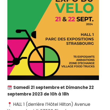
Samedi 21 septembre et Dimanche 22
septembre 2023 de 10h à 18h
HALL 1 (derrière l’Hôtel Hilton) Avenue