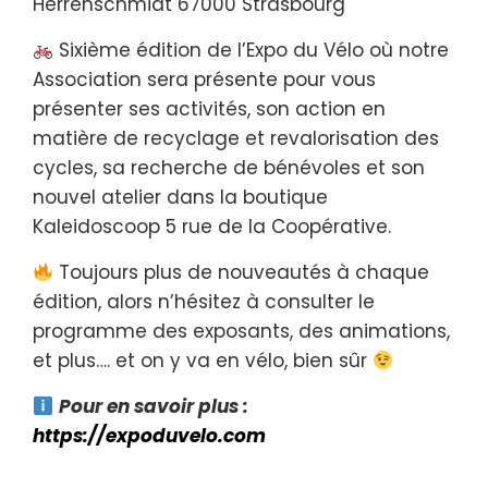
Herrenschmidt 67000 Strasbourg
Sixième édition de l’Expo du Vélo où notre
Association sera présente pour vous
présenter ses activités, son action en
matière de recyclage et revalorisation des
cycles, sa recherche de bénévoles et son
nouvel atelier dans la boutique
Kaleidoscoop 5 rue de la Coopérative.
Toujours plus de nouveautés à chaque
édition, alors n’hésitez à consulter le
programme des exposants, des animations,
et plus…. et on y va en vélo, bien sûr
Pour en savoir plus :
https://expoduvelo.com