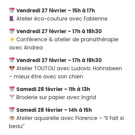
Vendredi 27 février – 15h à 17h
Atelier éco-couture avec Fabienne
Vendredi 27 février – 17h à 18h30
Conférence & atelier de pranathérapie
avec Andrea
Vendredi 27 février – 17h à 18h30
Atelier TOUTOU avec Ludovic Hohnsbeen
– mieux être avec son chien
Samedi 28 février – 11h à 13h
Broderie sur papier avec Ingrid
Samedi 28 février – 14h à 15h
Atelier aquarelle avec Florence – “Il fait si
beau”