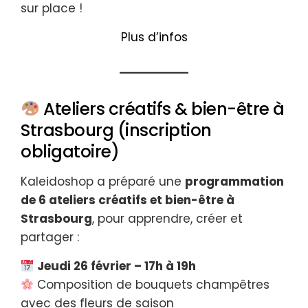
sur place !
Plus d’infos
Ateliers créatifs & bien-être à
Strasbourg (inscription
obligatoire)
Kaleidoshop a préparé une
programmation
de 6 ateliers créatifs et bien-être à
Strasbourg
, pour apprendre, créer et
partager :
Jeudi 26 février – 17h à 19h
Composition de bouquets champêtres
avec des fleurs de saison