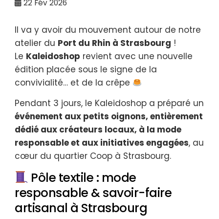
22
Fév 2026
Il va y avoir du mouvement autour de notre
atelier du
Port du Rhin à Strasbourg
!
Le
Kaleidoshop
revient avec une nouvelle
édition placée sous le signe de la
convivialité… et de la crêpe
Pendant 3 jours, le Kaleidoshop a préparé un
événement aux petits oignons, entièrement
dédié aux créateurs locaux, à la mode
responsable et aux initiatives engagées
, au
cœur du quartier Coop à Strasbourg.
Pôle textile : mode
responsable & savoir-faire
artisanal à Strasbourg