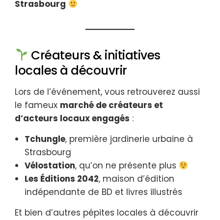
Strasbourg
Créateurs & initiatives
locales à découvrir
Lors de l’événement, vous retrouverez aussi
le fameux
marché de créateurs et
d’acteurs locaux engagés
:
Tchungle
, première jardinerie urbaine à
Strasbourg
Vélostation
, qu’on ne présente plus
Les Éditions 2042
, maison d’édition
indépendante de BD et livres illustrés
Et bien d’autres pépites locales à découvrir