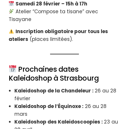
Samedi 28 février – 15h à 17h
Atelier “Compose ta tisane” avec
Tisayane
Inscription obligatoire pour tous les
ateliers
(places limitées).
Prochaines dates
Kaleidoshop à Strasbourg
Kaleidoshop de la Chandeleur :
26 au 28
février
Kaleidoshop de l’Équinoxe :
26 au 28
mars
Kaleidoshop des Kaleidoscoopies :
23 au