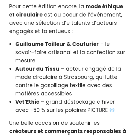
Pour cette édition encore, la
mode éthique
et circulaire
est au coeur de l’événement,
avec une sélection d’e talents d’acteurs
engagés et talentueux :
Guillaume Tailleur & Couturier
– le
savoir-faire artisanal et la confection sur
mesure
Autour du Tissu
– acteur engagé de la
mode circulaire à Strasbourg, qui lutte
contre le gaspillage textile avec des
matières accessibles
Vet’Ethic
– grand déstockage d’hiver
avec -50 % sur les polaires PICTURE
Une belle occasion de soutenir les
créateurs et commerçants responsables à