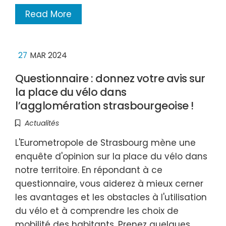
Read More
27
MAR 2024
Questionnaire : donnez votre avis sur
la place du vélo dans
l’agglomération strasbourgeoise !
Actualités
L'Eurometropole de Strasbourg mène une
enquête d'opinion sur la place du vélo dans
notre territoire. En répondant à ce
questionnaire, vous aiderez à mieux cerner
les avantages et les obstacles à l'utilisation
du vélo et à comprendre les choix de
mobilité des habitants. Prenez quelques