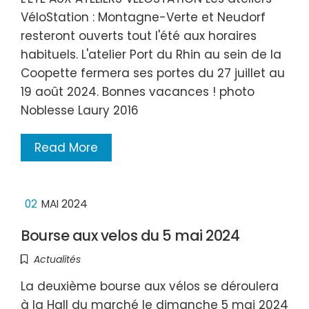
VéloStation : Montagne-Verte et Neudorf
resteront ouverts tout l'été aux horaires
habituels. L'atelier Port du Rhin au sein de la
Coopette fermera ses portes du 27 juillet au
19 août 2024. Bonnes vacances ! photo
Noblesse Laury 2016
Read More
02
MAI 2024
Bourse aux velos du 5 mai 2024
Actualités
La deuxième bourse aux vélos se déroulera
à la Hall du marché le dimanche 5 mai 2024