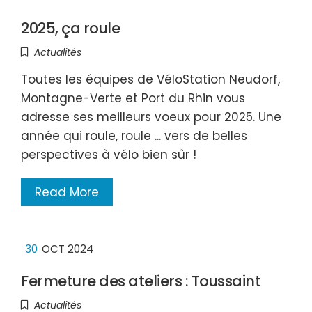
2025, ça roule
Actualités
Toutes les équipes de VéloStation Neudorf,
Montagne-Verte et Port du Rhin vous
adresse ses meilleurs voeux pour 2025. Une
année qui roule, roule ... vers de belles
perspectives à vélo bien sûr !
Read More
30
OCT 2024
Fermeture des ateliers : Toussaint
Actualités