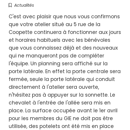
Actualités
C'est avec plaisir que nous vous confirmons
que votre atelier situé au 5 rue de la
Coopette continuera à fonctionner aux jours
et horaires habituels avec les bénévoles
que vous connaissez déjà et des nouveaux
qui ne manqueront pas de compléter
l'équipe. Un planning sera affiché sur la
porte latérale. En effet la porte centrale sera
fermée, seule la porte latérale qui conduit
directement à l'atelier sera ouverte,
n'hésitez pas à appuyer sur la sonnette. Le
chevalet à l'entrée de l'allée sera mis en
place. La surface occupée avant le 1er avril
pour les membres du GIE ne doit pas être
utilisée, des potelets ont été mis en place