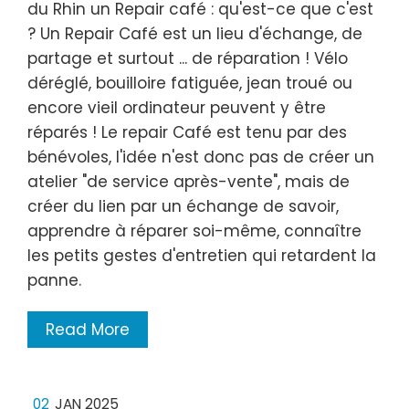
du Rhin un Repair café : qu'est-ce que c'est
? Un Repair Café est un lieu d'échange, de
partage et surtout ... de réparation ! Vélo
déréglé, bouilloire fatiguée, jean troué ou
encore vieil ordinateur peuvent y être
réparés ! Le repair Café est tenu par des
bénévoles, l'idée n'est donc pas de créer un
atelier "de service après-vente", mais de
créer du lien par un échange de savoir,
apprendre à réparer soi-même, connaître
les petits gestes d'entretien qui retardent la
panne.
Read More
02
JAN 2025