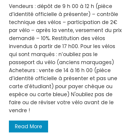
Vendeurs : dépôt de 9 h 00 à 12 h (pièce
d’identité officielle à présenter) – contrôle
technique des vélos – participation de 2€
par vélo – après la vente, versement du prix
demandé – 10%. Restitution des vélos
invendus à partir de 17 h00. Pour les vélos
qui sont marqués : n’oubliez pas le
passeport du vélo (anciens marquages)
Acheteurs : vente de 14 à 16 h 00 (pièce
d’identité officielle à présenter et pas une
carte d’étudiant) pour payer chèque ou
espèce ou carte bleue) N'oubliez pas de
faire ou de réviser votre vélo avant de le
vendre !
Read More