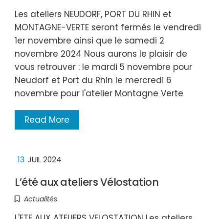
Les ateliers NEUDORF, PORT DU RHIN et
MONTAGNE-VERTE seront fermés le vendredi
1er novembre ainsi que le samedi 2
novembre 2024 Nous aurons le plaisir de
vous retrouver : le mardi 5 novembre pour
Neudorf et Port du Rhin le mercredi 6
novembre pour l'atelier Montagne Verte
Read More
13
JUIL 2024
L’été aux ateliers Vélostation
Actualités
L'ETE AUX ATELIERS VELOSTATION Les ateliers