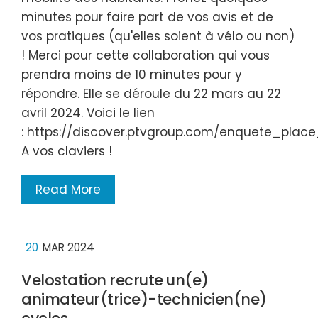
minutes pour faire part de vos avis et de
vos pratiques (qu'elles soient à vélo ou non)
! Merci pour cette collaboration qui vous
prendra moins de 10 minutes pour y
répondre. Elle se déroule du 22 mars au 22
avril 2024. Voici le lien
: https://discover.ptvgroup.com/enquete_pla
A vos claviers !
Read More
20
MAR 2024
Velostation recrute un(e)
animateur(trice)-technicien(ne)