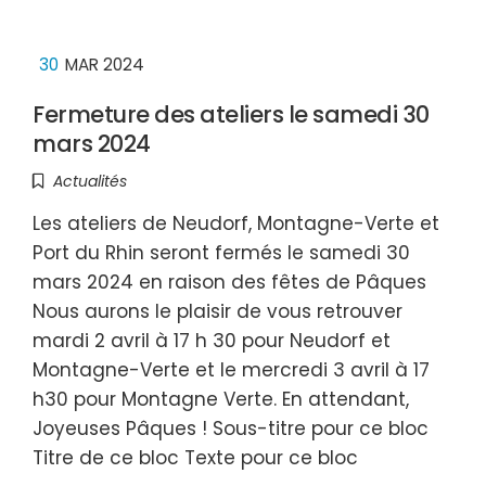
30
MAR 2024
Fermeture des ateliers le samedi 30
mars 2024
Actualités
Les ateliers de Neudorf, Montagne-Verte et
Port du Rhin seront fermés le samedi 30
mars 2024 en raison des fêtes de Pâques
Nous aurons le plaisir de vous retrouver
mardi 2 avril à 17 h 30 pour Neudorf et
Montagne-Verte et le mercredi 3 avril à 17
h30 pour Montagne Verte. En attendant,
Joyeuses Pâques ! Sous-titre pour ce bloc
Titre de ce bloc Texte pour ce bloc