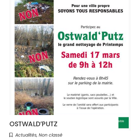
OSTWALD’PUTZ
Actualités
,
Non classé