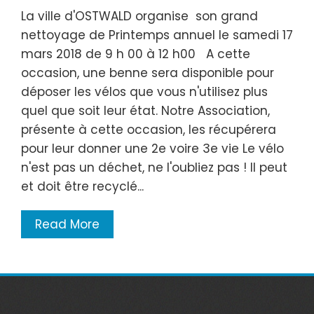
La ville d'OSTWALD organise son grand
nettoyage de Printemps annuel le samedi 17
mars 2018 de 9 h 00 à 12 h00 A cette
occasion, une benne sera disponible pour
déposer les vélos que vous n'utilisez plus
quel que soit leur état. Notre Association,
présente à cette occasion, les récupérera
pour leur donner une 2e voire 3e vie Le vélo
n'est pas un déchet, ne l'oubliez pas ! Il peut
et doit être recyclé...
Read More