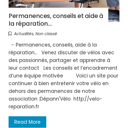
Permanences, conseils et aide à
la réparation…
Actualités
,
Non classé
- Permanences, conseils, aide à la
réparation... Venez discuter de vélos avec
des passionnés, partager et apprendre à
leur contact Les conseils et l’encadrement
d’une équipe motivée Voici un site pour
continuer à bien entretenir votre vélo en
dehors des permanences de notre
association :Dépann'Vélo http://velo-
reparation.fr
Read More