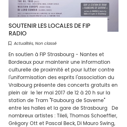
SOUTENIR LES LOCALES DE FIP
RADIO
Actualités
,
Non classé
En soutien à FIP Strasbourg - Nantes et
Bordeaux pour maintenir une information
culturelle de proximité et pour lutter contre
l'uniformisation des esprits l'association du
Vraibourg présente des concerts gratuits en
plein air le 1er mai 2017 de 12 à 20 h sur la
station de Tram "Faubourg de Saverne"
entre les halles et la gare de Strasbourg De
nombreux artistes : Tileli, Thomas Schoeffler,
Grégory Ott et Pascal Beck, Di Mauro Swing,