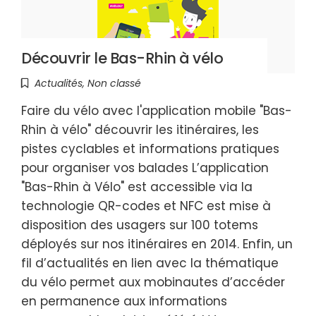
Découvrir le Bas-Rhin à vélo
Actualités
,
Non classé
Faire du vélo avec l'application mobile "Bas-
Rhin à vélo" découvrir les itinéraires, les
pistes cyclables et informations pratiques
pour organiser vos balades L’application
"Bas-Rhin à Vélo" est accessible via la
technologie QR-codes et NFC est mise à
disposition des usagers sur 100 totems
déployés sur nos itinéraires en 2014. Enfin, un
fil d’actualités en lien avec la thématique
du vélo permet aux mobinautes d’accéder
en permanence aux informations