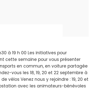
0 à 19 h 00 Les initiatives pour
ant cette semaine pour vous présenter
 transports en commun, en voiture partagée
dez-vous les 18, 19, 20 et 22 septembre à
 de vélos Venez nous y rejoindre : 19, 20 et
Vélostation avec les animateurs-bénévoles