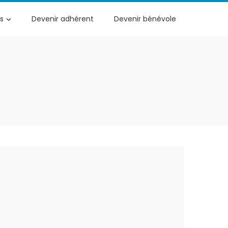
s
Devenir adhérent
Devenir bénévole