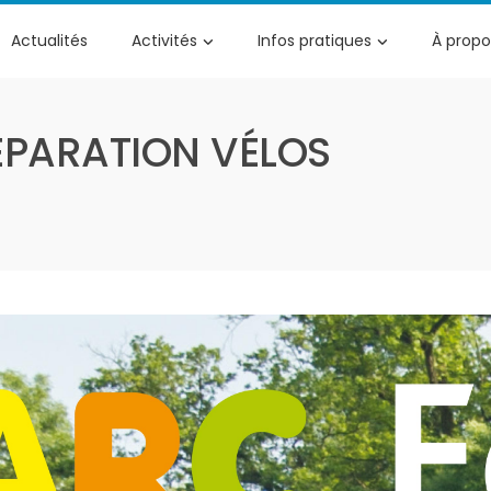
Actualités
Activités
Infos pratiques
À propo
PARATION VÉLOS