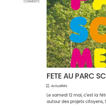
COMMENTS
FETE AU PARC SC
Actualités
Le samedi 12 mai, c'est la fê
autour des projets citoyens, 