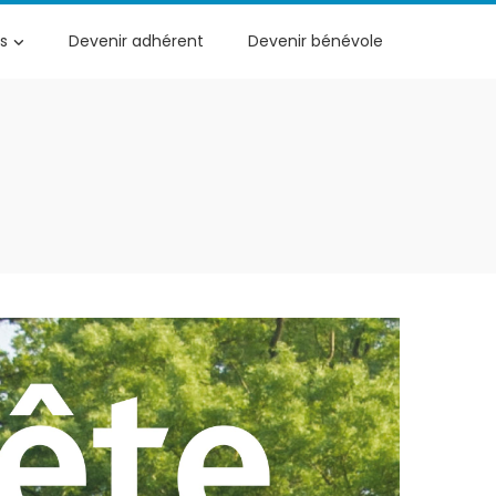
s
Devenir adhérent
Devenir bénévole