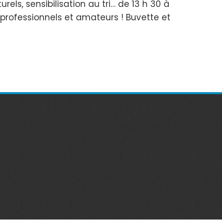
els, sensibilisation au tri… de 13 h 30 à
s professionnels et amateurs ! Buvette et