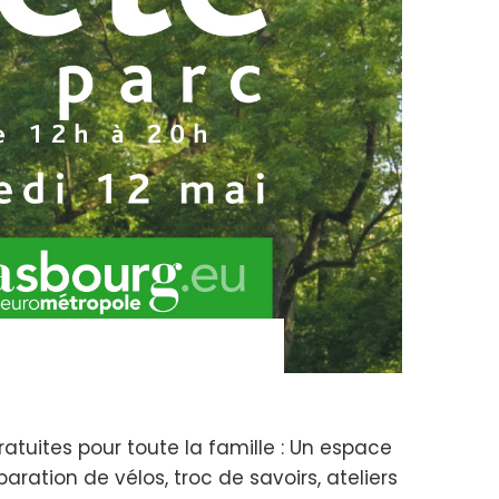
atuites pour toute la famille : Un espace
aration de vélos, troc de savoirs, ateliers