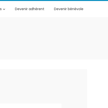
s
Devenir adhérent
Devenir bénévole