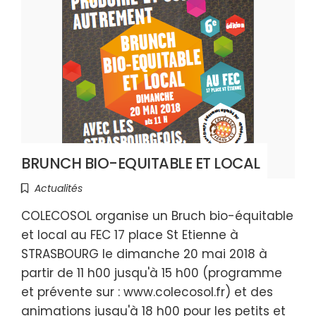
BRUNCH BIO-EQUITABLE ET LOCAL
Actualités
COLECOSOL organise un Bruch bio-équitable
et local au FEC 17 place St Etienne à
STRASBOURG le dimanche 20 mai 2018 à
partir de 11 h00 jusqu'à 15 h00 (programme
et prévente sur : www.colecosol.fr) et des
animations jusqu'à 18 h00 pour les petits et