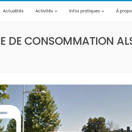
Actualités
Activités
Infos pratiques
À propo
E DE CONSOMMATION AL