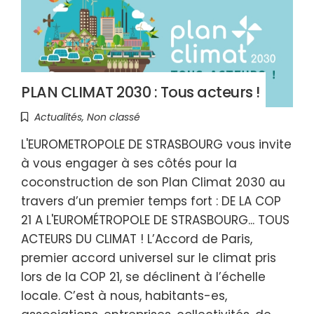
PLAN CLIMAT 2030 : Tous acteurs !
Actualités
,
Non classé
L'EUROMETROPOLE DE STRASBOURG vous invite
à vous engager à ses côtés pour la
coconstruction de son Plan Climat 2030 au
travers d’un premier temps fort : DE LA COP
21 A L'EUROMÉTROPOLE DE STRASBOURG... TOUS
ACTEURS DU CLIMAT ! L’Accord de Paris,
premier accord universel sur le climat pris
lors de la COP 21, se déclinent à l’échelle
locale. C’est à nous, habitants-es,