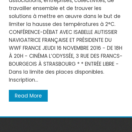
associations, entreprises, collectivités, de
travailler ensemble et de trouver les
solutions à mettre en œuvre dans le but de
limiter la hausse des températures à 2°C.
CONFÉRENCE-DÉBAT AVEC ISABELLE AUTISSIER
NAVIGATRICE FRANÇAISE ET PRÉSIDENTE DU
WWF FRANCE JEUDI 16 NOVEMBRE 2016 - DE 18H
À 20H - CINÉMA L’ODYSSÉE, 3 RUE DES FRANCS-
BOURGEOIS À STRASBOURG * * ENTRÉE LIBRE -
Dans la limite des places disponibles.
Inscription…
Read More