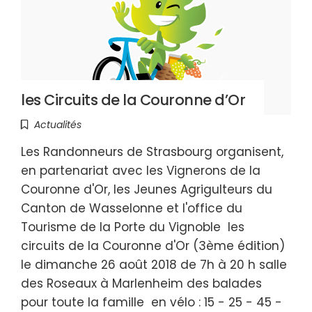
les Circuits de la Couronne d’Or
Actualités
Les Randonneurs de Strasbourg organisent,
en partenariat avec les Vignerons de la
Couronne d'Or, les Jeunes Agrigulteurs du
Canton de Wasselonne et l'office du
Tourisme de la Porte du Vignoble les
circuits de la Couronne d'Or (3ème édition)
le dimanche 26 août 2018 de 7h à 20 h salle
des Roseaux à Marlenheim des balades
pour toute la famille en vélo : 15 - 25 - 45 -