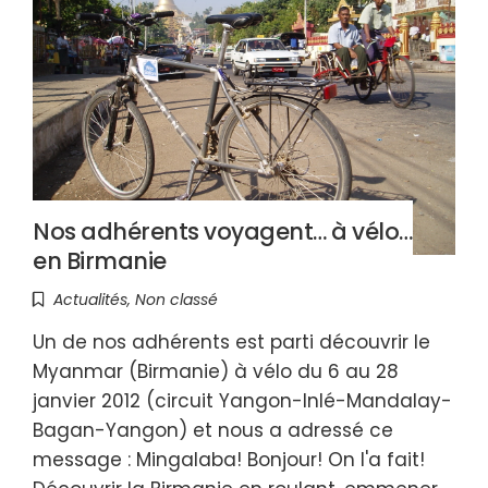
Nos adhérents voyagent… à vélo…
en Birmanie
Actualités
,
Non classé
Un de nos adhérents est parti découvrir le
Myanmar (Birmanie) à vélo du 6 au 28
janvier 2012 (circuit Yangon-Inlé-Mandalay-
Bagan-Yangon) et nous a adressé ce
message : Mingalaba! Bonjour! On l'a fait!