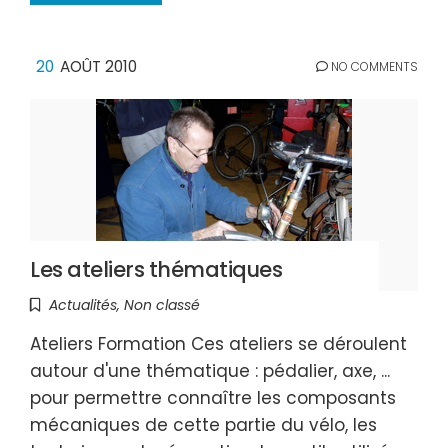
20
AOÛT 2010
NO COMMENTS
Les ateliers thématiques
Actualités
,
Non classé
Ateliers Formation Ces ateliers se déroulent
autour d'une thématique : pédalier, axe, ...
pour permettre connaître les composants
mécaniques de cette partie du vélo, les