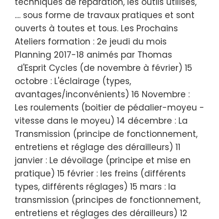
techniques de réparation, les outils utilisés,
.... sous forme de travaux pratiques et sont
ouverts à toutes et tous. Les Prochains
Ateliers formation : 2e jeudi du mois
Planning 2017-18 animés par Thomas
d'Esprit Cycles (de novembre à février) 15
octobre : L'éclairage (types,
avantages/inconvénients) 16 Novembre :
Les roulements (boitier de pédalier-moyeu -
vitesse dans le moyeu) 14 décembre : La
Transmission (principe de fonctionnement,
entretiens et réglage des dérailleurs) 11
janvier : Le dévoilage (principe et mise en
pratique) 15 février : les freins (différents
types, différents réglages) 15 mars : la
transmission (principes de fonctionnement,
entretiens et réglages des dérailleurs) 12