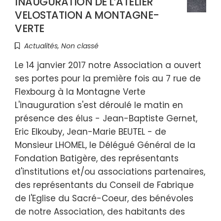
INAUGURATION DE L’ATELIER
VELOSTATION A MONTAGNE-
VERTE
Actualités
,
Non classé
Le 14 janvier 2017 notre Association a ouvert
ses portes pour la première fois au 7 rue de
Flexbourg à la Montagne Verte
L'inauguration s'est déroulé le matin en
présence des élus - Jean-Baptiste Gernet,
Eric Elkouby, Jean-Marie BEUTEL - de
Monsieur LHOMEL, le Délégué Général de la
Fondation Batigère, des représentants
d'institutions et/ou associations partenaires,
des représentants du Conseil de Fabrique
de l'Eglise du Sacré-Coeur, des bénévoles
de notre Association, des habitants des