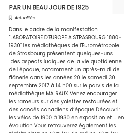
PAR UN BEAU JOUR DE 1925
Actualités
Dans le cadre de la manifestation
"LABORATOIRE D'EUROPE A STRASBOURG 1880-
1930" les médiathèques de l'Eurométropole
de Strasbourg présentent quelques-uns
des aspects ludiques de la vie quotidienne
de l'époque, notamment un après-midi de
flânerie dans les années 20 le samedi 30
septembre 2017 à 14 h00 sur le parvis de la
médiathèque MALRAUX Venez encourager
les rameurs sur des yolettes restaurées et
des canoës canadiens d’époque Découvrir
les vélos de 1900 à 1930 en exposition et ... en
évolution Vous retrouverez également les