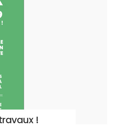
travaux !