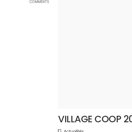
COMMENTS
VILLAGE COOP 20
Actualités