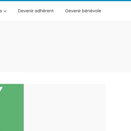
s
Devenir adhérent
Devenir bénévole