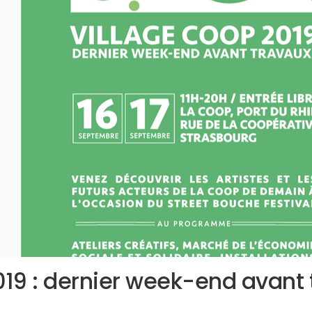
19 : dernier week-end avant 