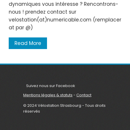
dynamiques vous intéresse ? Rencontrons-
nous ! prendez contact sur
velostation(at)numericable.com (remplacer
at par @)
Read More
Suivez nous sur Facebook
Mentions légales & statuts
-
Contact
© 2024 Vélostation Strasbourg - Tous droits
réservés