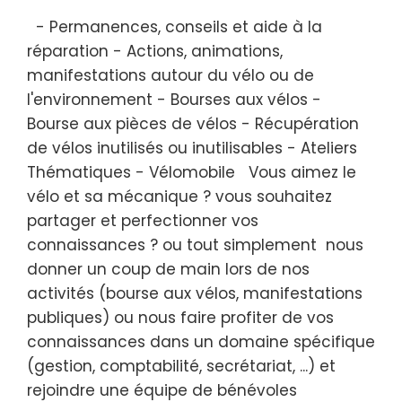
- Permanences, conseils et aide à la
réparation - Actions, animations,
manifestations autour du vélo ou de
l'environnement - Bourses aux vélos -
Bourse aux pièces de vélos - Récupération
de vélos inutilisés ou inutilisables - Ateliers
Thématiques - Vélomobile Vous aimez le
vélo et sa mécanique ? vous souhaitez
partager et perfectionner vos
connaissances ? ou tout simplement nous
donner un coup de main lors de nos
activités (bourse aux vélos, manifestations
publiques) ou nous faire profiter de vos
connaissances dans un domaine spécifique
(gestion, comptabilité, secrétariat, ...) et
rejoindre une équipe de bénévoles