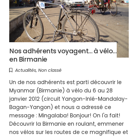
Nos adhérents voyagent… à vélo…
en Birmanie
Actualités
,
Non classé
Un de nos adhérents est parti découvrir le
Myanmar (Birmanie) à vélo du 6 au 28
janvier 2012 (circuit Yangon-Inlé-Mandalay-
Bagan-Yangon) et nous a adressé ce
message : Mingalaba! Bonjour! On l'a fait!
Découvrir la Birmanie en roulant, emmener
nos vélos sur les routes de ce magnifique et