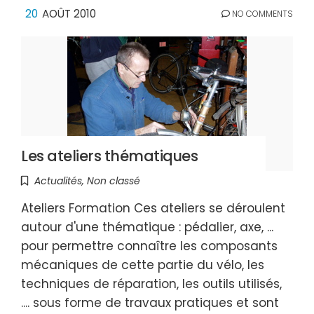
20
AOÛT 2010
NO COMMENTS
Les ateliers thématiques
Actualités
,
Non classé
Ateliers Formation Ces ateliers se déroulent
autour d'une thématique : pédalier, axe, ...
pour permettre connaître les composants
mécaniques de cette partie du vélo, les
techniques de réparation, les outils utilisés,
.... sous forme de travaux pratiques et sont