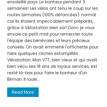
ensoleillé pays. Le bonheur pendant 3
semaines! Les vélos ont tenu le coup sur les
routes birmanes (100% défoncées): normal
car ils étaient impeccablement préparés,
grâce à Vélostation bien sûr! Donc je vous
envoie ce petit mail pour remercier toute
l'équipe des bénévoles et leurs précieux
conseils. On avait emmené l'affichette pour
faire quelques clichés estampillés
Vélostation. Mon VTT, bien vieux et qui avait
bien vécu ses 18 ans de loyaux services, est
resté là-bas pour faire le bonheur d'un
Birman. Il roule…
Read More