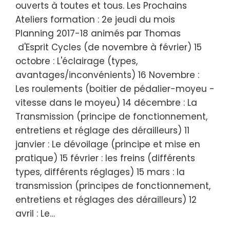
ouverts à toutes et tous. Les Prochains
Ateliers formation : 2e jeudi du mois
Planning 2017-18 animés par Thomas
d'Esprit Cycles (de novembre à février) 15
octobre : L'éclairage (types,
avantages/inconvénients) 16 Novembre :
Les roulements (boitier de pédalier-moyeu -
vitesse dans le moyeu) 14 décembre : La
Transmission (principe de fonctionnement,
entretiens et réglage des dérailleurs) 11
janvier : Le dévoilage (principe et mise en
pratique) 15 février : les freins (différents
types, différents réglages) 15 mars : la
transmission (principes de fonctionnement,
entretiens et réglages des dérailleurs) 12
avril : Le…