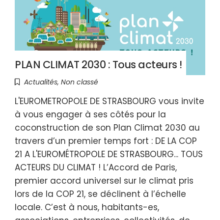
PLAN CLIMAT 2030 : Tous acteurs !
Actualités
,
Non classé
L'EUROMETROPOLE DE STRASBOURG vous invite
à vous engager à ses côtés pour la
coconstruction de son Plan Climat 2030 au
travers d’un premier temps fort : DE LA COP
21 A L'EUROMÉTROPOLE DE STRASBOURG... TOUS
ACTEURS DU CLIMAT ! L’Accord de Paris,
premier accord universel sur le climat pris
lors de la COP 21, se déclinent à l’échelle
locale. C’est à nous, habitants-es,