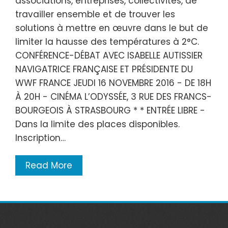
associations, entreprises, collectivités, de
travailler ensemble et de trouver les
solutions à mettre en œuvre dans le but de
limiter la hausse des températures à 2°C.
CONFÉRENCE-DÉBAT AVEC ISABELLE AUTISSIER
NAVIGATRICE FRANÇAISE ET PRÉSIDENTE DU
WWF FRANCE JEUDI 16 NOVEMBRE 2016 - DE 18H
À 20H - CINÉMA L’ODYSSÉE, 3 RUE DES FRANCS-
BOURGEOIS À STRASBOURG * * ENTRÉE LIBRE -
Dans la limite des places disponibles.
Inscription…
Read More