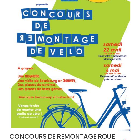
CONCOURS DE REMONTAGE ROUE