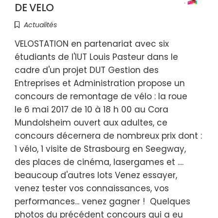
DE VELO
Actualités
VELOSTATION en partenariat avec six
étudiants de l'IUT Louis Pasteur dans le
cadre d'un projet DUT Gestion des
Entreprises et Administration propose un
concours de remontage de vélo : la roue
le 6 mai 2017 de 10 à 18 h 00 au Cora
Mundolsheim ouvert aux adultes, ce
concours décernera de nombreux prix dont :
1 vélo, 1 visite de Strasbourg en Seegway,
des places de cinéma, lasergames et ....
beaucoup d'autres lots Venez essayer,
venez tester vos connaissances, vos
performances... venez gagner ! Quelques
photos du précédent concours qui a eu