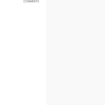
COMMENTS