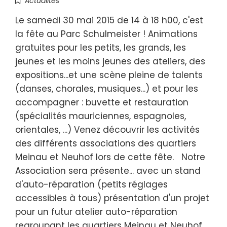
Actualités
Le samedi 30 mai 2015 de 14 à 18 h00, c'est
la fête au Parc Schulmeister ! Animations
gratuites pour les petits, les grands, les
jeunes et les moins jeunes des ateliers, des
expositions...et une scène pleine de talents
(danses, chorales, musiques...) et pour les
accompagner : buvette et restauration
(spécialités mauriciennes, espagnoles,
orientales, ...) Venez découvrir les activités
des différents associations des quartiers
Meinau et Neuhof lors de cette fête. Notre
Association sera présente... avec un stand
d'auto-réparation (petits réglages
accessibles à tous) présentation d'un projet
pour un futur atelier auto-réparation
regroupant les quartiers Meinau et Neuhof