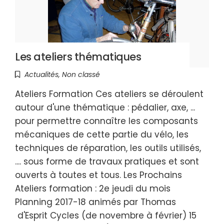
Les ateliers thématiques
Actualités
,
Non classé
Ateliers Formation Ces ateliers se déroulent
autour d'une thématique : pédalier, axe, ...
pour permettre connaître les composants
mécaniques de cette partie du vélo, les
techniques de réparation, les outils utilisés,
.... sous forme de travaux pratiques et sont
ouverts à toutes et tous. Les Prochains
Ateliers formation : 2e jeudi du mois
Planning 2017-18 animés par Thomas
d'Esprit Cycles (de novembre à février) 15