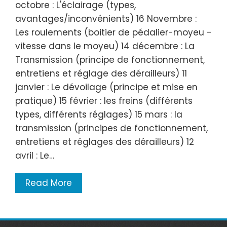
octobre : L'éclairage (types,
avantages/inconvénients) 16 Novembre :
Les roulements (boitier de pédalier-moyeu -
vitesse dans le moyeu) 14 décembre : La
Transmission (principe de fonctionnement,
entretiens et réglage des dérailleurs) 11
janvier : Le dévoilage (principe et mise en
pratique) 15 février : les freins (différents
types, différents réglages) 15 mars : la
transmission (principes de fonctionnement,
entretiens et réglages des dérailleurs) 12
avril : Le…
Read More