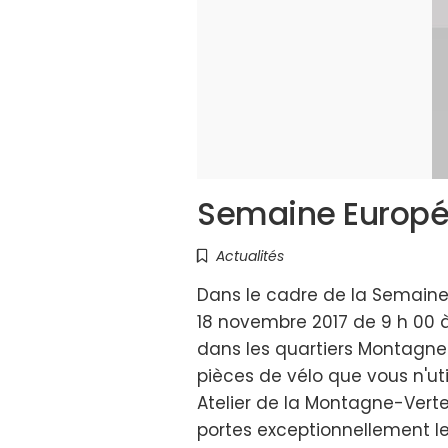
Semaine Europé
Actualités
Dans le cadre de la Semaine
18 novembre 2017 de 9 h 00 à
dans les quartiers Montagne
pièces de vélo que vous n'uti
Atelier de la Montagne-Verte 
portes exceptionnellement l