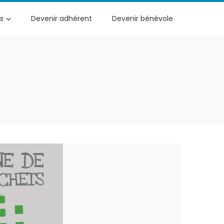
s
Devenir adhérent
Devenir bénévole