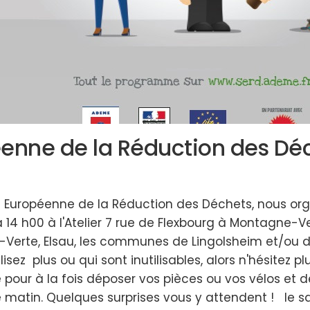
enne de la Réduction des Dé
 Européenne de la Réduction des Déchets, nous org
 14 h00 à l'Atelier 7 rue de Flexbourg à Montagne-V
-Verte, Elsau, les communes de Lingolsheim et/ou d
lisez plus ou qui sont inutilisables, alors n'hésitez 
pour à la fois déposer vos pièces ou vos vélos et dé
e matin. Quelques surprises vous y attendent ! le 