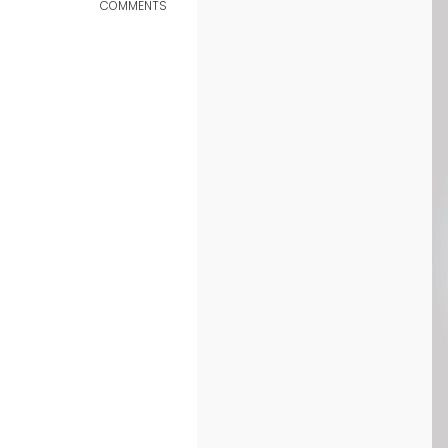
COMMENTS