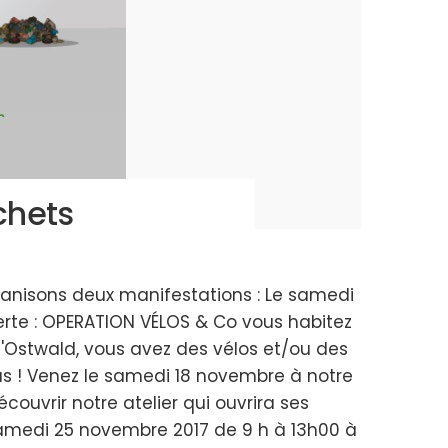
chets
anisons deux manifestations : Le samedi
erte : OPERATION VÉLOS & Co vous habitez
'Ostwald, vous avez des vélos et/ou des
plus ! Venez le samedi 18 novembre à notre
couvrir notre atelier qui ouvrira ses
samedi 25 novembre 2017 de 9 h à 13h00 à