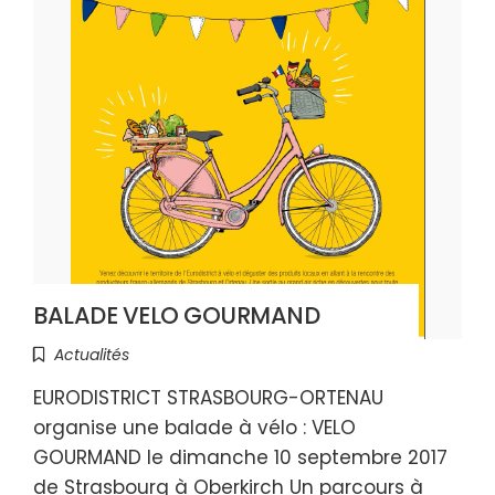
BALADE VELO GOURMAND
Actualités
EURODISTRICT STRASBOURG-ORTENAU
organise une balade à vélo : VELO
GOURMAND le dimanche 10 septembre 2017
de Strasbourg à Oberkirch Un parcours à