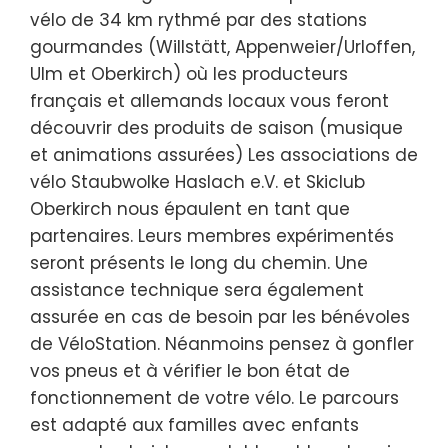
vélo de 34 km rythmé par des stations
gourmandes (Willstätt, Appenweier/Urloffen,
Ulm et Oberkirch) où les producteurs
français et allemands locaux vous feront
découvrir des produits de saison (musique
et animations assurées) Les associations de
vélo Staubwolke Haslach e.V. et Skiclub
Oberkirch nous épaulent en tant que
partenaires. Leurs membres expérimentés
seront présents le long du chemin. Une
assistance technique sera également
assurée en cas de besoin par les bénévoles
de VéloStation. Néanmoins pensez à gonfler
vos pneus et à vérifier le bon état de
fonctionnement de votre vélo. Le parcours
est adapté aux familles avec enfants