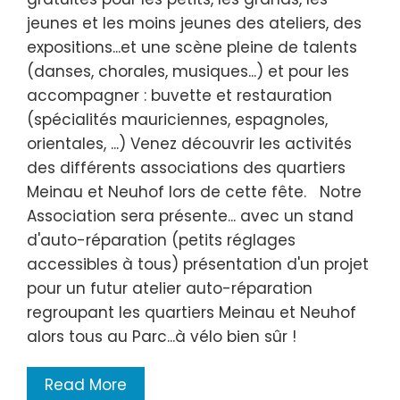
jeunes et les moins jeunes des ateliers, des
expositions...et une scène pleine de talents
(danses, chorales, musiques...) et pour les
accompagner : buvette et restauration
(spécialités mauriciennes, espagnoles,
orientales, ...) Venez découvrir les activités
des différents associations des quartiers
Meinau et Neuhof lors de cette fête. Notre
Association sera présente... avec un stand
d'auto-réparation (petits réglages
accessibles à tous) présentation d'un projet
pour un futur atelier auto-réparation
regroupant les quartiers Meinau et Neuhof
alors tous au Parc...à vélo bien sûr !
Read More