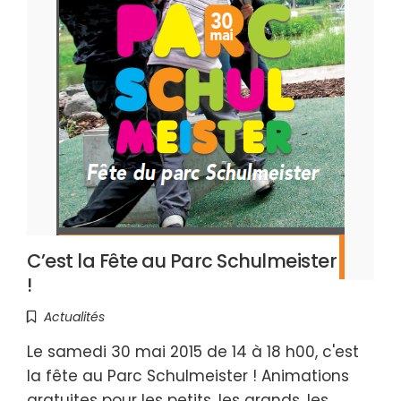
C’est la Fête au Parc Schulmeister
!
Actualités
Le samedi 30 mai 2015 de 14 à 18 h00, c'est
la fête au Parc Schulmeister ! Animations
gratuites pour les petits, les grands, les