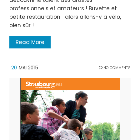
professionnels et amateurs ! Buvette et
petite restauration alors allons-y à vélo,
bien sûr !
Read More
20
MAI 2015
NO COMMENTS