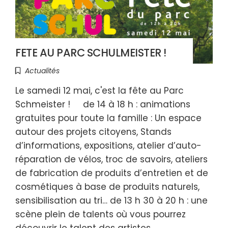
FETE AU PARC SCHULMEISTER !
Actualités
Le samedi 12 mai, c'est la fête au Parc
Schmeister ! de 14 à 18 h : animations
gratuites pour toute la famille : Un espace
autour des projets citoyens, Stands
d’informations, expositions, atelier d’auto-
réparation de vélos, troc de savoirs, ateliers
de fabrication de produits d’entretien et de
cosmétiques à base de produits naturels,
sensibilisation au tri… de 13 h 30 à 20 h : une
scène plein de talents où vous pourrez
découvrir le talent des artistes