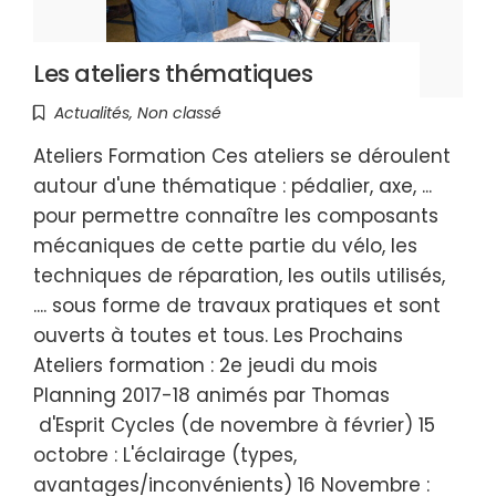
Les ateliers thématiques
Actualités
,
Non classé
Ateliers Formation Ces ateliers se déroulent
autour d'une thématique : pédalier, axe, ...
pour permettre connaître les composants
mécaniques de cette partie du vélo, les
techniques de réparation, les outils utilisés,
.... sous forme de travaux pratiques et sont
ouverts à toutes et tous. Les Prochains
Ateliers formation : 2e jeudi du mois
Planning 2017-18 animés par Thomas
d'Esprit Cycles (de novembre à février) 15
octobre : L'éclairage (types,
avantages/inconvénients) 16 Novembre :