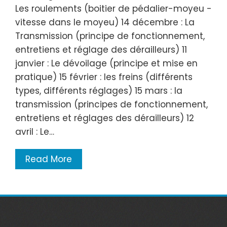
Les roulements (boitier de pédalier-moyeu -
vitesse dans le moyeu) 14 décembre : La
Transmission (principe de fonctionnement,
entretiens et réglage des dérailleurs) 11
janvier : Le dévoilage (principe et mise en
pratique) 15 février : les freins (différents
types, différents réglages) 15 mars : la
transmission (principes de fonctionnement,
entretiens et réglages des dérailleurs) 12
avril : Le…
Read More