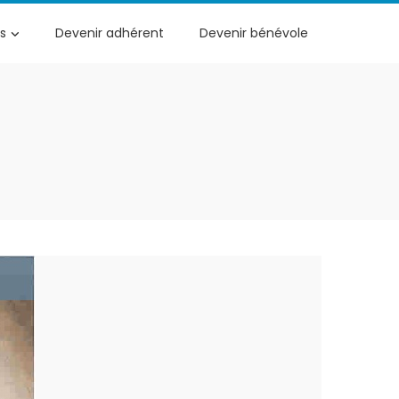
s
Devenir adhérent
Devenir bénévole