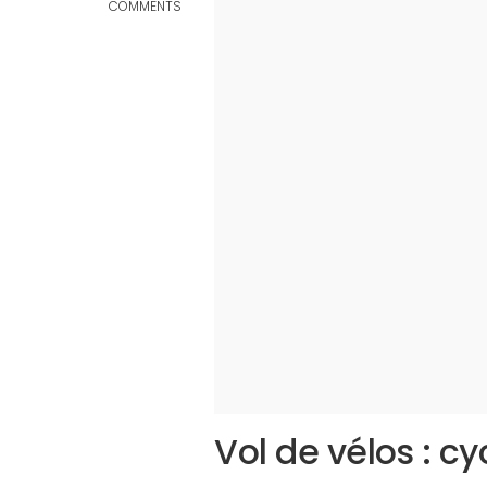
COMMENTS
Vol de vélos : cy