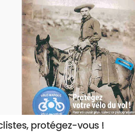
clistes, protégez-vous !