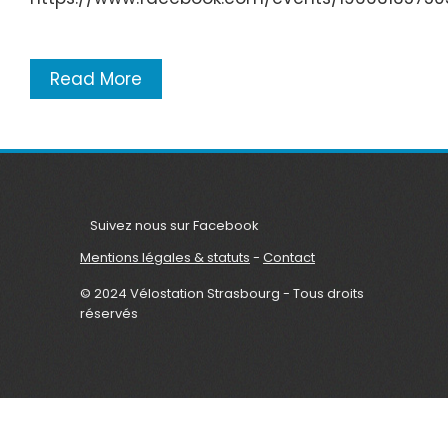
Read More
Suivez nous sur Facebook
Mentions légales & statuts
-
Contact
© 2024 Vélostation Strasbourg - Tous droits
réservés