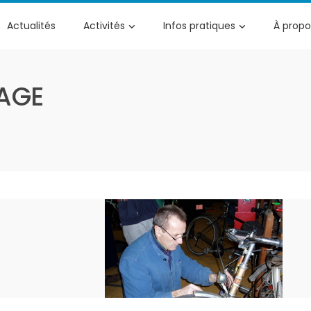
Actualités
Activités
Infos pratiques
À propo
AGE