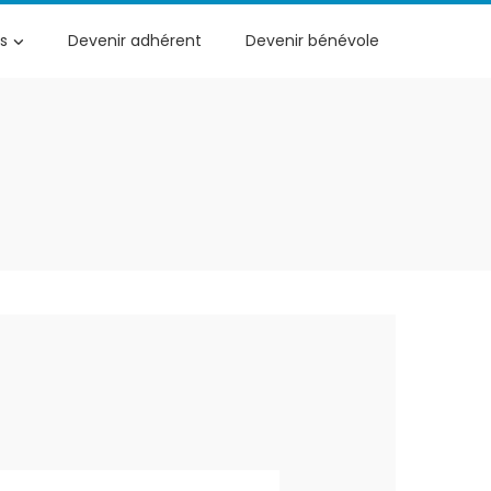
s
Devenir adhérent
Devenir bénévole