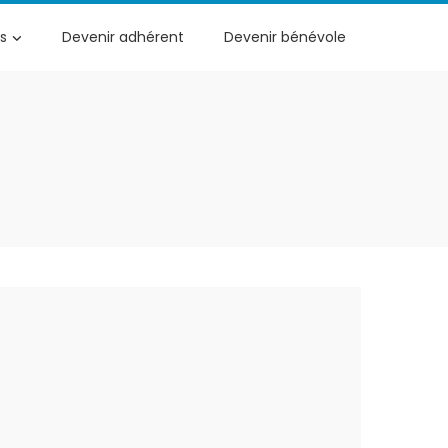
s
Devenir adhérent
Devenir bénévole