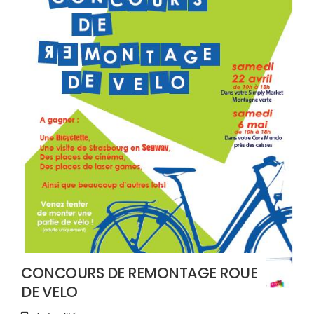
CONCOURS DE REMONTAGE ROUE
DE VELO