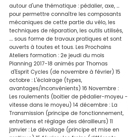
autour d'une thématique : pédalier, axe, ...
pour permettre connaître les composants
mécaniques de cette partie du vélo, les
techniques de réparation, les outils utilisés,
.... sous forme de travaux pratiques et sont
ouverts à toutes et tous. Les Prochains
Ateliers formation : 2e jeudi du mois
Planning 2017-18 animés par Thomas
d'Esprit Cycles (de novembre à février) 15
octobre : L'éclairage (types,
avantages/inconvénients) 16 Novembre :
Les roulements (boitier de pédalier-moyeu -
vitesse dans le moyeu) 14 décembre : La
Transmission (principe de fonctionnement,
entretiens et réglage des dérailleurs) 11
janvier : Le dévoilage (principe et mise en