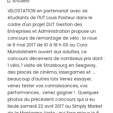
Actualités
VELOSTATION en partenariat avec six
étudiants de l'IUT Louis Pasteur dans le
cadre d'un projet DUT Gestion des
Entreprises et Administration propose un
concours de remontage de vélo : la roue
le 6 mai 2017 de 10 à 18 h 00 au Cora
Mundolsheim ouvert aux adultes, ce
concours décernera de nombreux prix dont :
1 vélo, 1 visite de Strasbourg en Seegway,
des places de cinéma, lasergames et ....
beaucoup d'autres lots Venez essayer,
venez tester vos connaissances, vos
performances... venez gagner ! Quelques
photos du précédent concours qui a eu
lieule samedi 22 avril 2017 au Simply Market