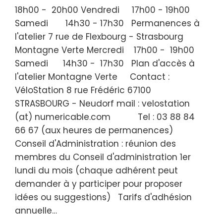
18h00 - 20h00 Vendredi 17h00 - 19h00
Samedi 14h30 - 17h30 Permanences à
l'atelier 7 rue de Flexbourg - Strasbourg
Montagne Verte Mercredi 17h00 - 19h00
Samedi 14h30 - 17h30 Plan d'accès à
l'atelier Montagne Verte Contact :
VéloStation 8 rue Frédéric 67100
STRASBOURG - Neudorf mail : velostation
(at) numericable.com Tel : 03 88 84
66 67 (aux heures de permanences)
Conseil d'Administration : réunion des
membres du Conseil d'administration 1er
lundi du mois (chaque adhérent peut
demander à y participer pour proposer
idées ou suggestions) Tarifs d'adhésion
annuelle…