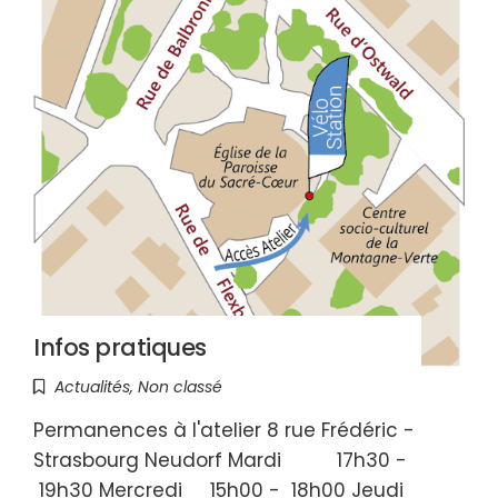
Infos pratiques
Actualités
,
Non classé
Permanences à l'atelier 8 rue Frédéric -
Strasbourg Neudorf Mardi 17h30 -
19h30 Mercredi 15h00 - 18h00 Jeudi