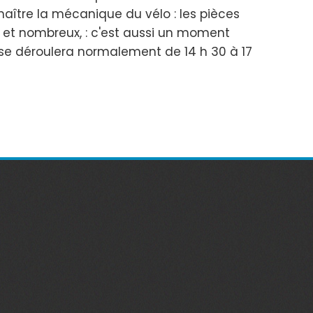
aître la mécanique du vélo : les pièces
es et nombreux, : c'est aussi un moment
se déroulera normalement de 14 h 30 à 17