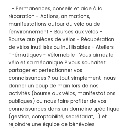
- Permanences, conseils et aide à la
réparation - Actions, animations,
manifestations autour du vélo ou de
l'environnement - Bourses aux vélos -
Bourse aux pièces de vélos - Récupération
de vélos inutilisés ou inutilisables - Ateliers
Thématiques - Vélomobile Vous aimez le
vélo et sa mécanique ? vous souhaitez
partager et perfectionner vos
connaissances ? ou tout simplement nous
donner un coup de main lors de nos
activités (bourse aux vélos, manifestations
publiques) ou nous faire profiter de vos
connaissances dans un domaine spécifique
(gestion, comptabilité, secrétariat, ...) et
rejoindre une équipe de bénévoles