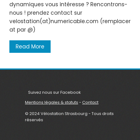
dynamiques vous intéresse ? Rencontrons-
nous ! prendez contact sur
velostation(at)numericable.com (remplacer
at par @)
Read More
Suivez nous sur Facebook
Mentions légales & statuts
-
Contact
© 2024 Vélostation Strasbourg - Tous droits
réservés