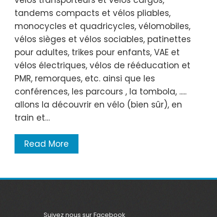
tandems compacts et vélos pliables,
monocycles et quadricycles, vélomobiles,
vélos sièges et vélos sociables, patinettes
pour adultes, trikes pour enfants, VAE et
vélos électriques, vélos de rééducation et
PMR, remorques, etc. ainsi que les
conférences, les parcours , la tombola, .....
allons la découvrir en vélo (bien sûr), en
train et…
Read More
Suivez nous sur Facebook