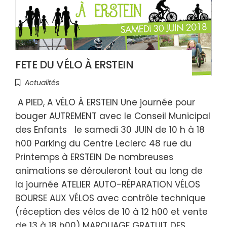
FETE DU VÉLO À ERSTEIN
Actualités
A PIED, A VÉLO À ERSTEIN Une journée pour
bouger AUTREMENT avec le Conseil Municipal
des Enfants le samedi 30 JUIN de 10 h à 18
h00 Parking du Centre Leclerc 48 rue du
Printemps à ERSTEIN De nombreuses
animations se dérouleront tout au long de
la journée ATELIER AUTO-RÉPARATION VÉLOS
BOURSE AUX VÉLOS avec contrôle technique
(réception des vélos de 10 à 12 h00 et vente
de 13 à 18 h00) MARQUAGE GRATUIT DES