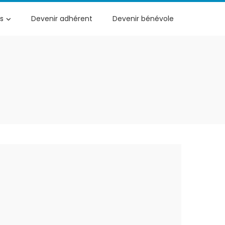
s
Devenir adhérent
Devenir bénévole